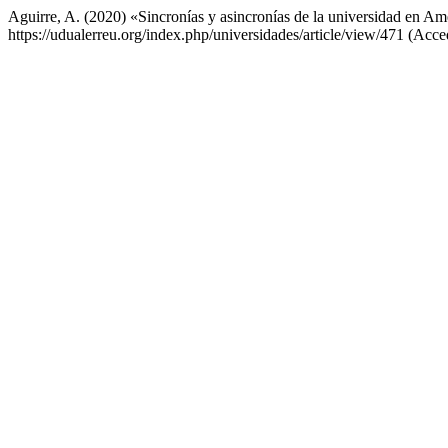
Aguirre, A. (2020) «Sincronías y asincronías de la universidad en Am
https://udualerreu.org/index.php/universidades/article/view/471 (Acc