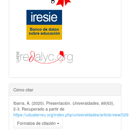
Cómo citar
Ibarra, A. (2020). Presentación.
Universidades
,
66
(63),
2-3. Recuperado a partir de
https://udualerreu.org/index.php/universidades/article/view/329
Formatos de citación