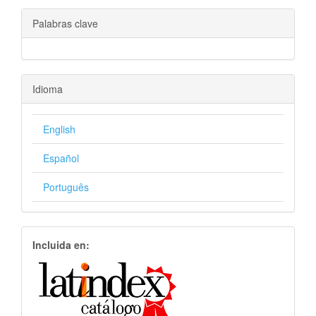
Palabras clave
Idioma
English
Español
Português
Incluida en: